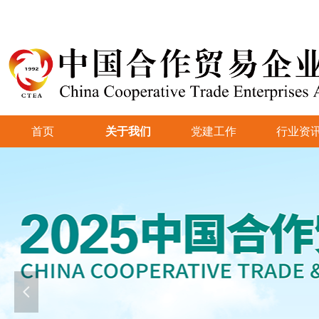
首页
关于我们
党建工作
行业资
넳