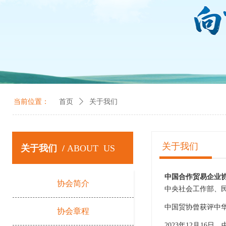
当前位置：
首页
ꄲ
关于我们
关于我们
关于我们 /
ABOUT US
中国合作贸易企业
协会简介
中央社会工作部、
中国贸协曾获评中华
协会章程
2023年12月1