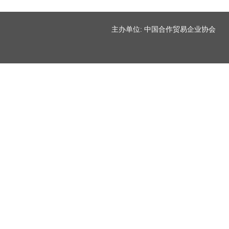
主办单位: 中国合作贸易企业协会 