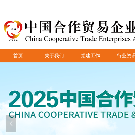
首页
关于我们
党建工作
行业资
넳