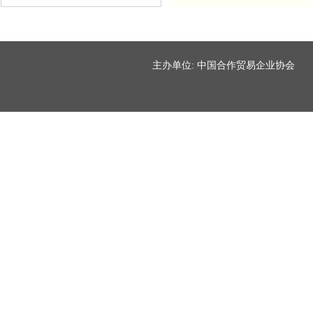
主办单位: 中国合作贸易企业协会 